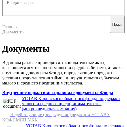
Главная
Документы
Документы
В данном разделе приводятся законодательные акты,
касающиеся деятельности малого и среднего бизнеса, а также
внутренние документы Фонда, определяющие порядок и
условия предоставления займов и поручительств субъектам
малого и среднего предпринимательства.
Внутренние нормативно-правовые документы Фонда
УСТАВ Кировского областного фонда поддержки
малого и среднего предпринимательства
(микрокредитная компания)
Недействующие (предыдущие) редакции УСТАВА
КОФПМСП МКК
УСТАВ Кировского областного фонда поддержки