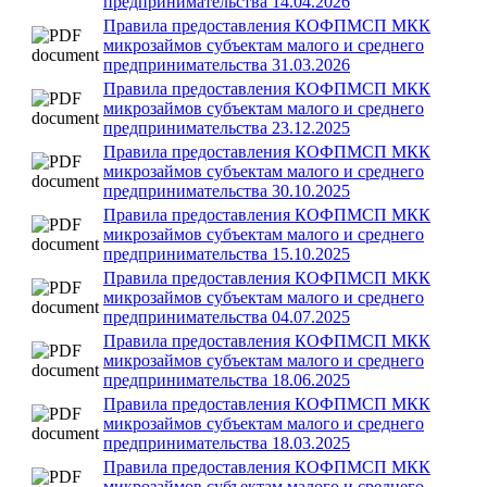
предпринимательства 14.04.2026
Правила предоставления КОФПМСП МКК
микрозаймов субъектам малого и среднего
предпринимательства 31.03.2026
Правила предоставления КОФПМСП МКК
микрозаймов субъектам малого и среднего
предпринимательства 23.12.2025
Правила предоставления КОФПМСП МКК
микрозаймов субъектам малого и среднего
предпринимательства 30.10.2025
Правила предоставления КОФПМСП МКК
микрозаймов субъектам малого и среднего
предпринимательства 15.10.2025
Правила предоставления КОФПМСП МКК
микрозаймов субъектам малого и среднего
предпринимательства 04.07.2025
Правила предоставления КОФПМСП МКК
микрозаймов субъектам малого и среднего
предпринимательства 18.06.2025
Правила предоставления КОФПМСП МКК
микрозаймов субъектам малого и среднего
предпринимательства 18.03.2025
Правила предоставления КОФПМСП МКК
микрозаймов субъектам малого и среднего