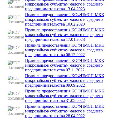
микрозаймов субъектам малого и среднего
предпринимательства 13.04.2023
Правила предоставления КОФПМСП МКК
микрозаймов субъектам малого и среднего
предпринимательства 10.02.2023
Правила предоставления КОФПМСП МКК
микрозаймов субъектам малого и среднего
предпринимательства 17.01.2023
Правила предоставления КОФПМСП МКК
микрозаймов субъектам малого и среднего
предпринимательства 06.12.2022
Правила предоставления КОФПМСП МКК
микрозаймов субъектам малого и среднего
предпринимательства 07.11.2022
Правила предоставления КОФПМСП МКК
микрозаймов субъектам малого и среднего
предпринимательства 09.09.2022
Правила предоставления КОФПМСП МКК
микрозаймов субъектам малого и среднего
предпринимательства 31.05.2022
Правила предоставления КОФПМСП МКК
микрозаймов субъектам малого и среднего
предпринимательства 28.04.2022