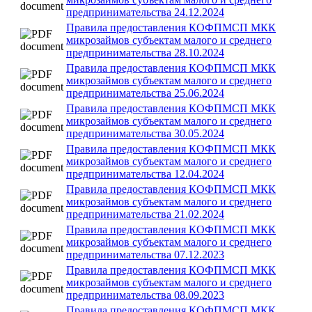
предпринимательства 24.12.2024
Правила предоставления КОФПМСП МКК
микрозаймов субъектам малого и среднего
предпринимательства 28.10.2024
Правила предоставления КОФПМСП МКК
микрозаймов субъектам малого и среднего
предпринимательства 25.06.2024
Правила предоставления КОФПМСП МКК
микрозаймов субъектам малого и среднего
предпринимательства 30.05.2024
Правила предоставления КОФПМСП МКК
микрозаймов субъектам малого и среднего
предпринимательства 12.04.2024
Правила предоставления КОФПМСП МКК
микрозаймов субъектам малого и среднего
предпринимательства 21.02.2024
Правила предоставления КОФПМСП МКК
микрозаймов субъектам малого и среднего
предпринимательства 07.12.2023
Правила предоставления КОФПМСП МКК
микрозаймов субъектам малого и среднего
предпринимательства 08.09.2023
Правила предоставления КОФПМСП МКК