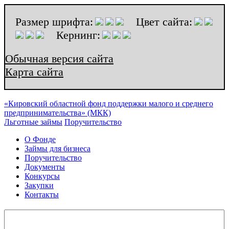
Размер шрифта:
Цвет сайта:
Кернинг:
Обычная версия сайта
Карта сайта
«Кировский областной фонд поддержки малого и среднего
предпринимательства» (МКК)
Льготные займы
Поручительство
О Фонде
Займы для бизнеса
Поручительство
Документы
Конкурсы
Закупки
Контакты